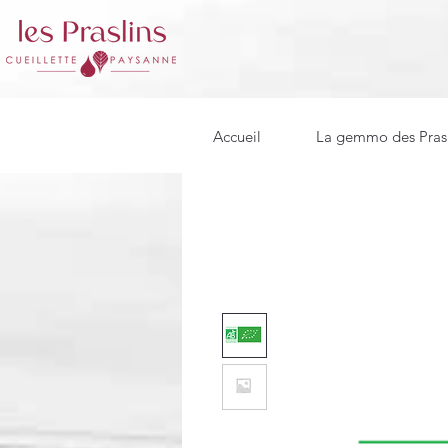
Accueil
La gemmo des Prasl