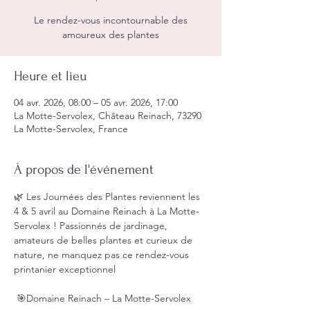
Le rendez-vous incontournable des
amoureux des plantes
Heure et lieu
04 avr. 2026, 08:00 – 05 avr. 2026, 17:00
La Motte-Servolex, Château Reinach, 73290
La Motte-Servolex, France
À propos de l'événement
🌿 Les Journées des Plantes reviennent les 
4 & 5 avril au Domaine Reinach à La Motte-
Servolex ! Passionnés de jardinage, 
amateurs de belles plantes et curieux de 
nature, ne manquez pas ce rendez-vous 
printanier exceptionnel 
 🎯Domaine Reinach – La Motte-Servolex