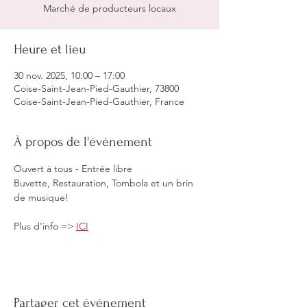
Heure et lieu
30 nov. 2025, 10:00 – 17:00
Coise-Saint-Jean-Pied-Gauthier, 73800
Coise-Saint-Jean-Pied-Gauthier, France
À propos de l'événement
Ouvert à tous - Entrée libre
Buvette, Restauration, Tombola et un brin 
de musique!
Plus d'info => 
ICI
Partager cet événement