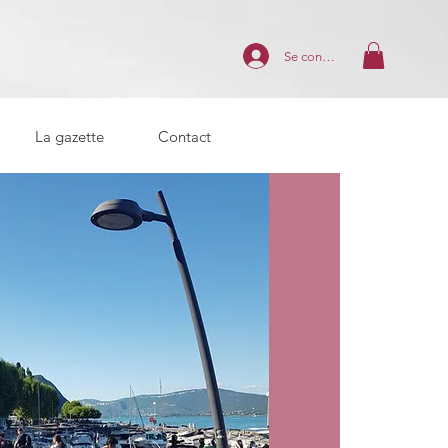
Se connecter
La gazette
Contact