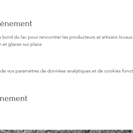
événement
u bord du lac pour rencontrer les producteurs et artisans locaux
n et glaces sur place
de vos paramètres de données analytiques et de cookies fonct
vénement