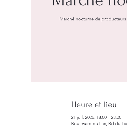
Marché no
Marché nocturne de producteurs e
Heure et lieu
21 juil. 2026, 18:00 – 23:00
Boulevard du Lac, Bd du La