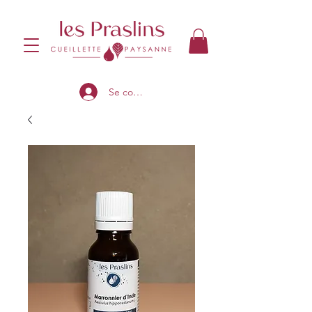
Se connecter